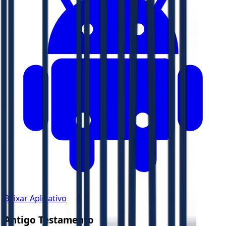
Baixar Aplicativo
Antigo Testamento