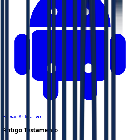
Baixar Aplicativo
Antigo Testamento