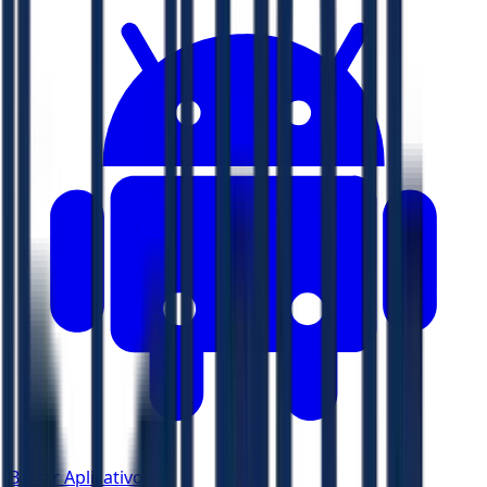
Baixar Aplicativo