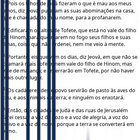
30
Pois os filhos de Judá fizeram o que é mau aos meus
olhos, diz Jeová; puseram as suas abominações na casa,
que é chamada do meu nome, para a profanarem.
31
Edificaram os altos de Tofete, que está no vale do filho
de Hinom, para queimarem no fogo seus filhos e suas
filhas, coisa que não ordenei, nem me veio à mente.
32
Portanto, eis que vêm os dias, diz Jeová, em que não se
chamará mais Tofete, nem vale do filho de Hinom, mas
vale de matança; e enterrarão em Tofete, por não haver
mais outro lugar.
33
Os cadáveres deste povo servirão de pasto às aves do
céu, e aos animais da terra; e ninguém os enxotará.
34
Então, das cidades de Judá e das ruas de Jerusalém
farei cessar a voz de gozo e a voz de alegria, a voz do
noivo e a voz da noiva; porque a terra se converterá em
ermo.