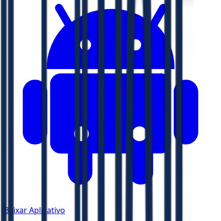
Baixar Aplicativo