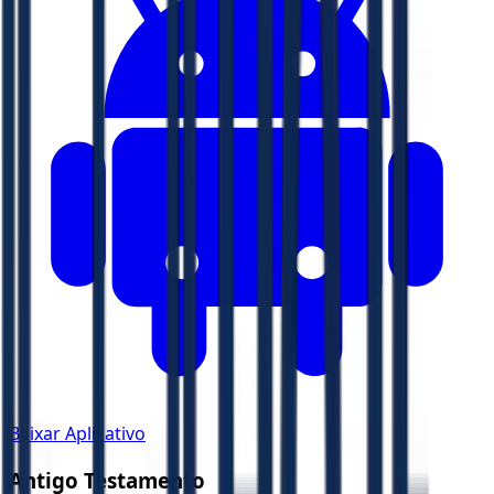
Baixar Aplicativo
Antigo Testamento