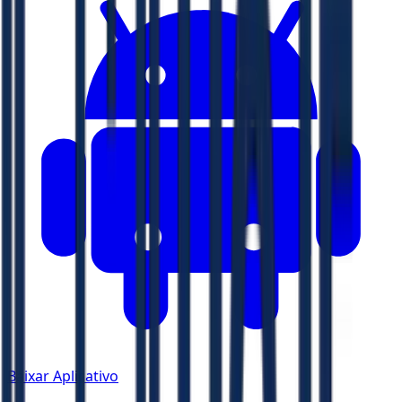
Baixar Aplicativo